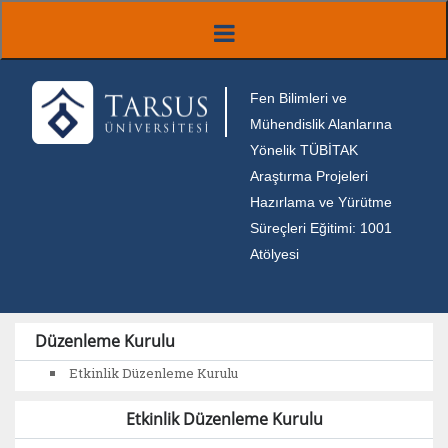
Fen Bilimleri ve
Mühendislik Alanlarına
Yönelik TÜBİTAK
Araştırma Projeleri
Hazırlama ve Yürütme
Süreçleri Eğitimi: 1001
Atölyesi
Düzenleme Kurulu
Etkinlik Düzenleme Kurulu
Etkinlik Düzenleme Kurulu