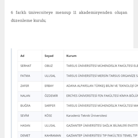
6 farklı üniversiteye mensup 11 akademisyenden oluşan
düzenleme kurulu;