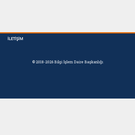
İLETIŞIM
© 2018-2026 Bilgi İşlem Daire Başkanlığı