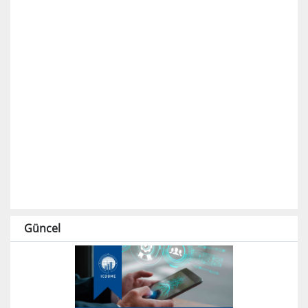
Güncel