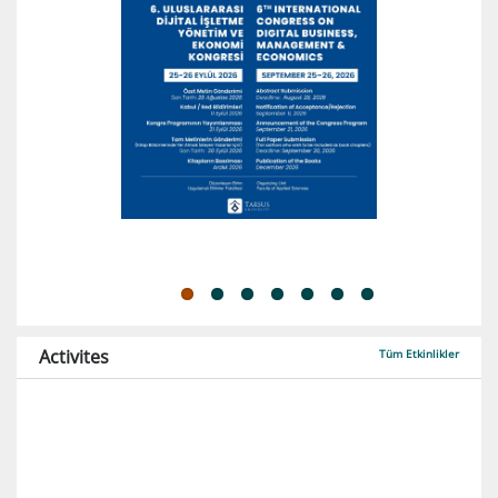
Activites
Tüm Etkinlikler