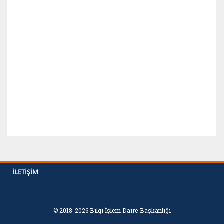
İLETIŞIM
© 2018-2026 Bilgi İşlem Daire Başkanlığı