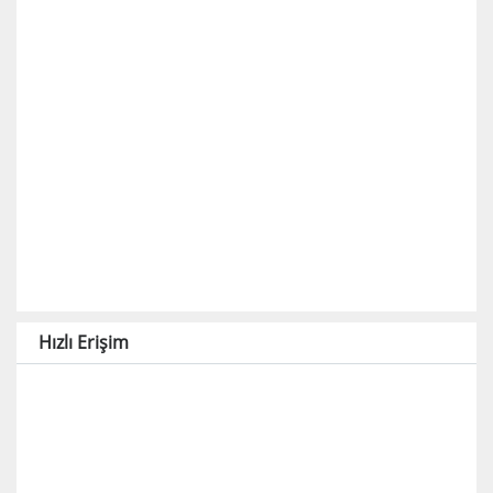
Hızlı Erişim