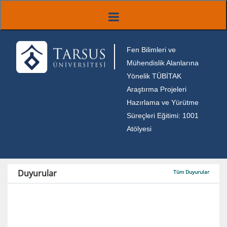
Fen Bilimleri ve
Mühendislik Alanlarına
Yönelik TÜBİTAK
Araştırma Projeleri
Hazırlama ve Yürütme
Süreçleri Eğitimi: 1001
Atölyesi
Duyurular
Tüm Duyurular